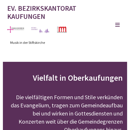
EV. BEZIRKSKANTORAT
KAUFUNGEN
Musik in der Stiftskirche
Vielfalt in Oberkaufungen
Die vielfältigen Formen und Stile verkünden
das Evangelium, tragen zum Gemeindeaufbau
bei und wirken in Gottesdiensten und
Konzerten weit über die Gemeindegrenzen
Oberkaufungens hinaus.