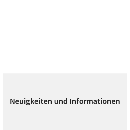
Neuigkeiten und Informationen