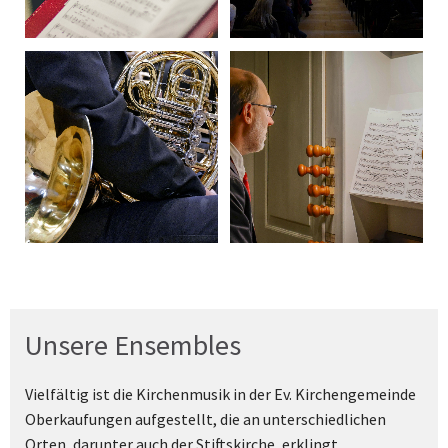
Unsere Ensembles
Vielfältig ist die Kirchenmusik in der Ev. Kirchengemeinde
Oberkaufungen aufgestellt, die an unterschiedlichen
Orten, darunter auch der Stiftskirche, erklingt.