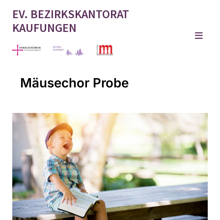
EV. BEZIRKSKANTORAT
KAUFUNGEN
Mäusechor Probe