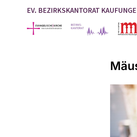
EV. BEZIRKSKANTORAT KAUFUNG
Mäus