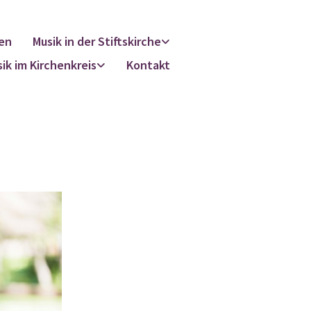
en
Musik in der Stiftskirche
ik im Kirchenkreis
Kontakt