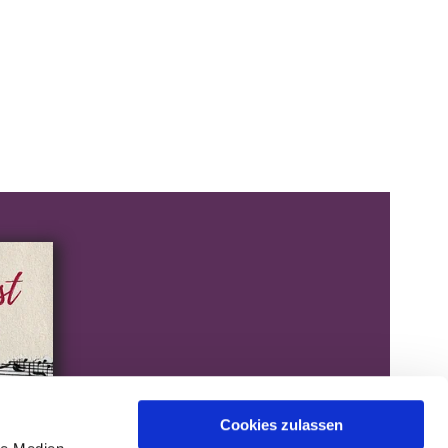
Cookies zulassen