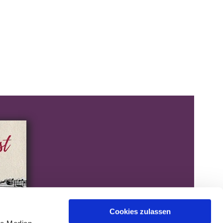
Cookies zulassen