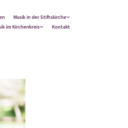
en
Musik in der Stiftskirche
ik im Kirchenkreis
Kontakt