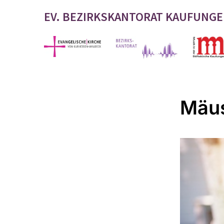
EV. BEZIRKSKANTORAT KAUFUNG
Mäus