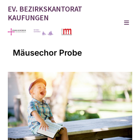
EV. BEZIRKSKANTORAT
KAUFUNGEN
Mäusechor Probe