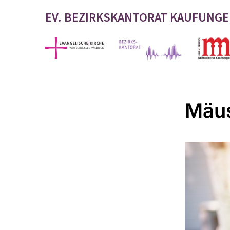
EV. BEZIRKSKANTORAT KAUFUNG
Mäus