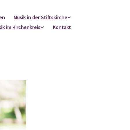
en
Musik in der Stiftskirche
ik im Kirchenkreis
Kontakt