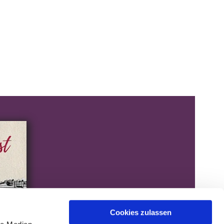
Cookies zulassen