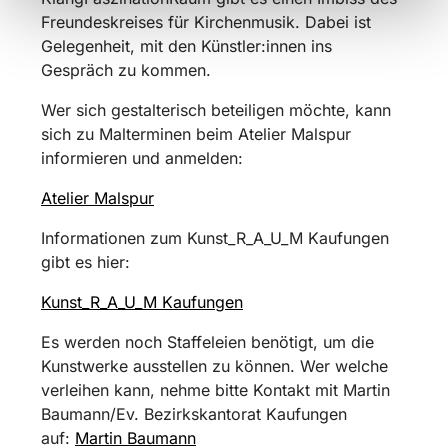
Freundeskreises für Kirchenmusik. Dabei ist
Gelegenheit, mit den Künstler:innen ins
Gespräch zu kommen.
Wer sich gestalterisch beteiligen möchte, kann
sich zu Malterminen beim Atelier Malspur
informieren und anmelden:
Atelier Malspur
Informationen zum Kunst_R_A_U_M Kaufungen
gibt es hier:
Kunst_R_A_U_M Kaufungen
Es werden noch Staffeleien benötigt, um die
Kunstwerke ausstellen zu können. Wer welche
verleihen kann, nehme bitte Kontakt mit Martin
Baumann/Ev. Bezirkskantorat Kaufungen
auf:
Martin Baumann