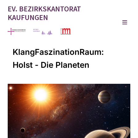
EV. BEZIRKSKANTORAT
KAUFUNGEN
KlangFaszinationRaum:
Holst - Die Planeten