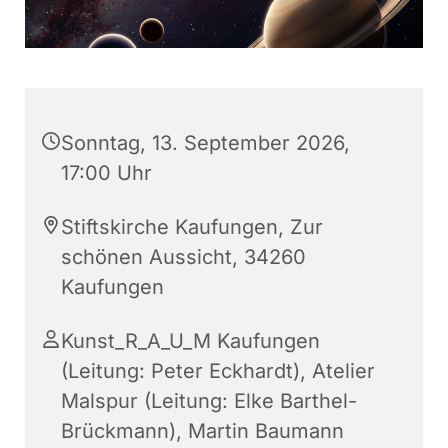
Sonntag, 13. September 2026,
17:00 Uhr
Stiftskirche Kaufungen, Zur
schönen Aussicht, 34260
Kaufungen
Kunst_R_A_U_M Kaufungen
(Leitung: Peter Eckhardt), Atelier
Malspur (Leitung: Elke Barthel-
Brückmann), Martin Baumann