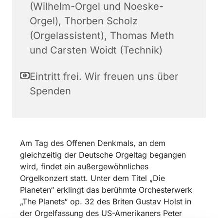
(Wilhelm-Orgel und Noeske-
Orgel), Thorben Scholz
(Orgelassistent), Thomas Meth
und Carsten Woidt (Technik)
Eintritt frei. Wir freuen uns über
Spenden
Am Tag des Offenen Denkmals, an dem
gleichzeitig der Deutsche Orgeltag begangen
wird, findet ein außergewöhnliches
Orgelkonzert statt. Unter dem Titel „Die
Planeten“ erklingt das berühmte Orchesterwerk
„The Planets“ op. 32 des Briten Gustav Holst in
der Orgelfassung des US-Amerikaners Peter