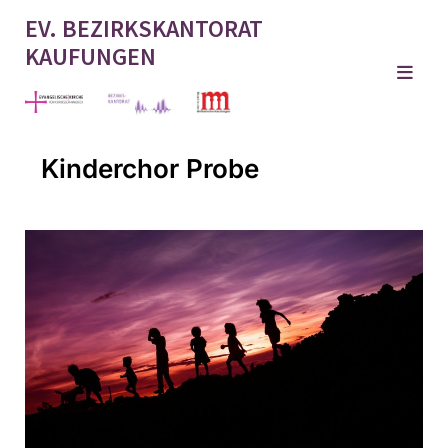
EV. BEZIRKSKANTORAT
KAUFUNGEN
Kinderchor Probe