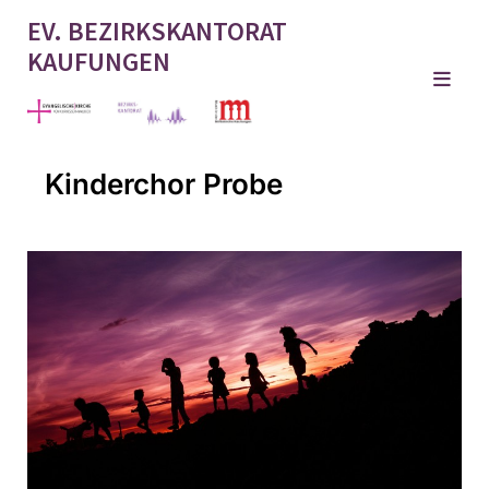
EV. BEZIRKSKANTORAT
KAUFUNGEN
Kinderchor Probe