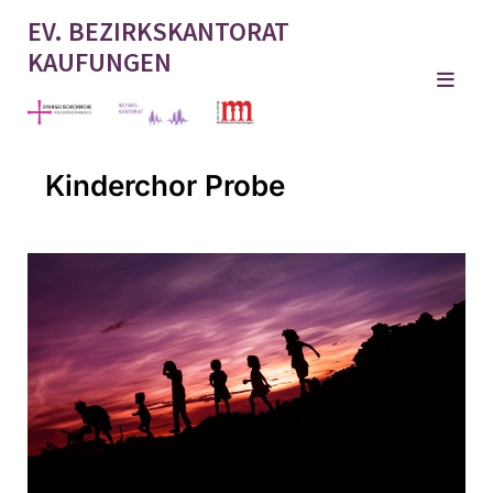
EV. BEZIRKSKANTORAT
KAUFUNGEN
Kinderchor Probe