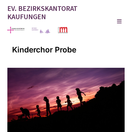
EV. BEZIRKSKANTORAT
KAUFUNGEN
Kinderchor Probe