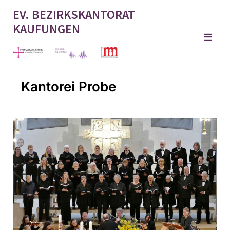
EV. BEZIRKSKANTORAT
KAUFUNGEN
Kantorei Probe