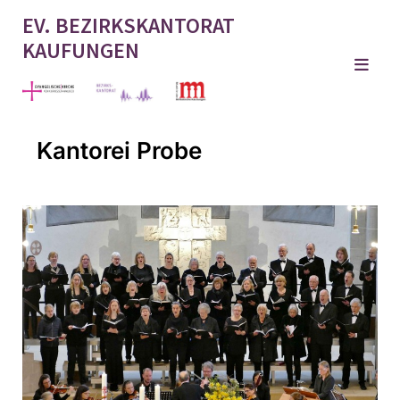
EV. BEZIRKSKANTORAT
KAUFUNGEN
Kantorei Probe