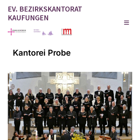
EV. BEZIRKSKANTORAT
KAUFUNGEN
Kantorei Probe