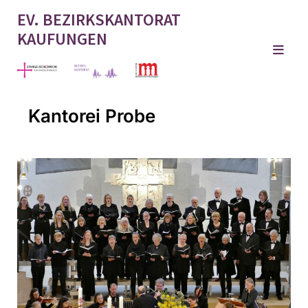
EV. BEZIRKSKANTORAT
KAUFUNGEN
Kantorei Probe