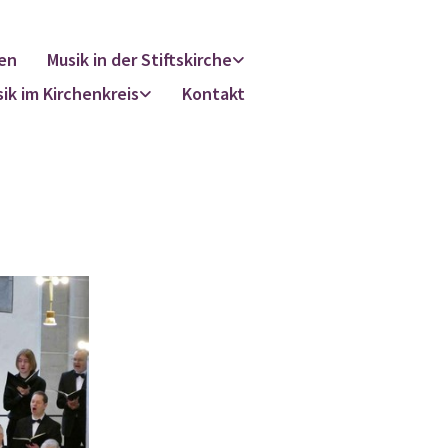
en
Musik in der Stiftskirche
ik im Kirchenkreis
Kontakt