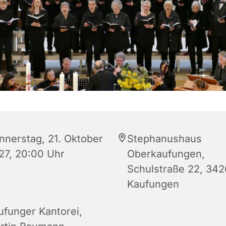
nnerstag, 21. Oktober
Stephanushaus
27, 20:00 Uhr
Oberkaufungen,
Schulstraße 22, 34
Kaufungen
ufunger Kantorei,