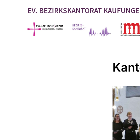
EV. BEZIRKSKANTORAT KAUFUNG
Kant