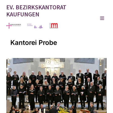
EV. BEZIRKSKANTORAT
KAUFUNGEN
Kantorei Probe