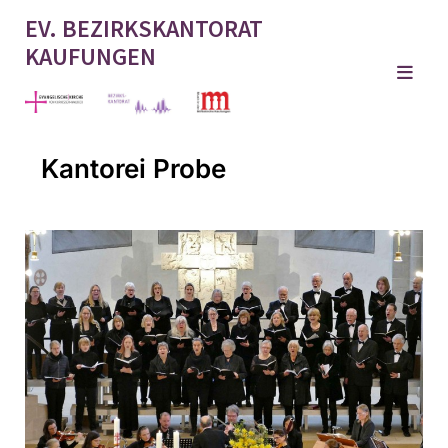
EV. BEZIRKSKANTORAT
KAUFUNGEN
Kantorei Probe