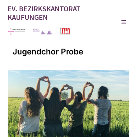
EV. BEZIRKSKANTORAT
KAUFUNGEN
Jugendchor Probe