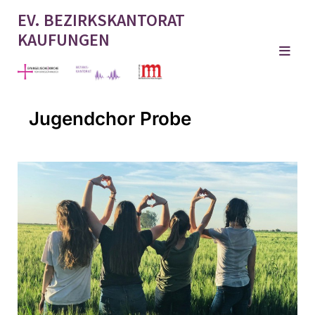
EV. BEZIRKSKANTORAT
KAUFUNGEN
Jugendchor Probe