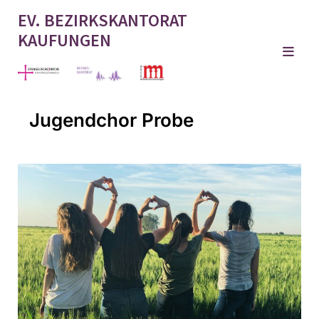
EV. BEZIRKSKANTORAT
KAUFUNGEN
Jugendchor Probe