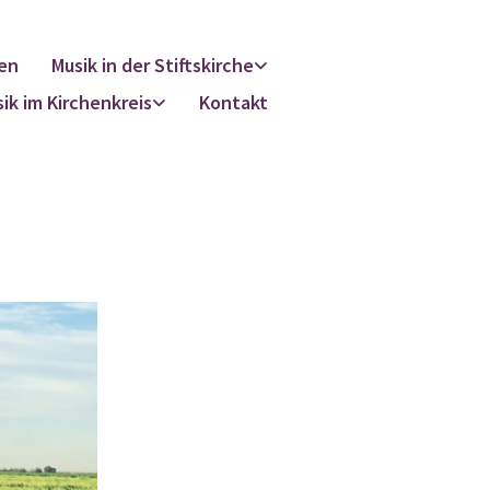
en
Musik in der Stiftskirche
ik im Kirchenkreis
Kontakt