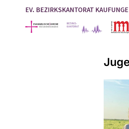
EV. BEZIRKSKANTORAT KAUFUNG
Juge