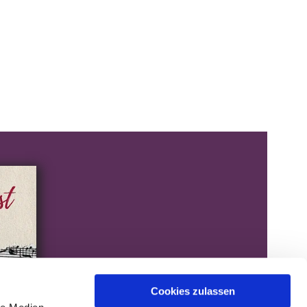
Cookies zulassen