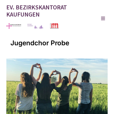
EV. BEZIRKSKANTORAT
KAUFUNGEN
Jugendchor Probe