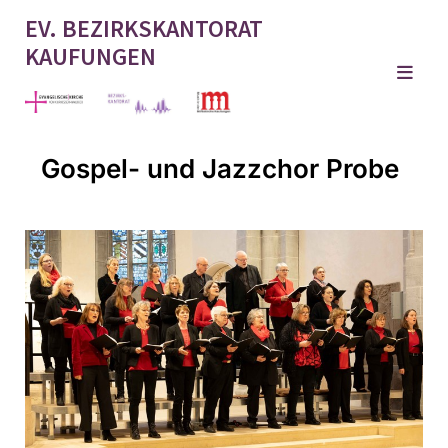
EV. BEZIRKSKANTORAT
KAUFUNGEN
Gospel- und Jazzchor Probe