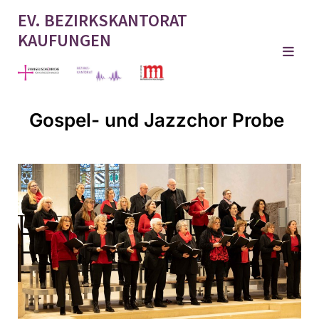
EV. BEZIRKSKANTORAT
KAUFUNGEN
Gospel- und Jazzchor Probe