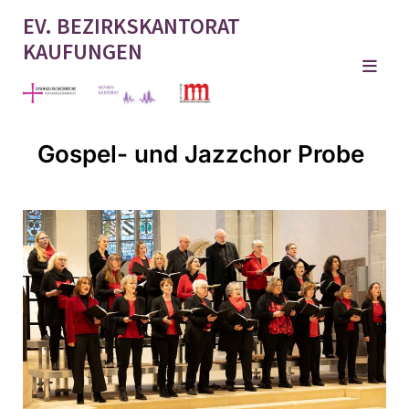
EV. BEZIRKSKANTORAT
KAUFUNGEN
Gospel- und Jazzchor Probe