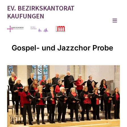
EV. BEZIRKSKANTORAT
KAUFUNGEN
Gospel- und Jazzchor Probe