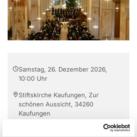
Samstag, 26. Dezember 2026,
10:00 Uhr
Stiftskirche Kaufungen, Zur
schönen Aussicht, 34260
Kaufungen
Pfarrer Dr. Martin Abraham