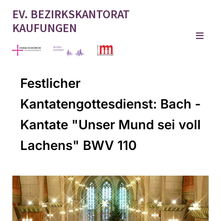
EV. BEZIRKSKANTORAT
KAUFUNGEN
Festlicher
Kantatengottesdienst: Bach -
Kantate "Unser Mund sei voll
Lachens" BWV 110